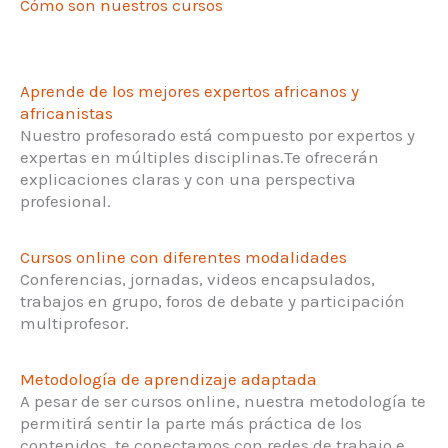
Cómo son nuestros cursos
Aprende de los mejores expertos africanos y
africanistas
Nuestro profesorado está compuesto por expertos y
expertas en múltiples disciplinas.Te ofrecerán
explicaciones claras y con una perspectiva
profesional.
Cursos online con diferentes modalidades
Conferencias, jornadas, videos encapsulados,
trabajos en grupo, foros de debate y participación
multiprofesor.
Metodología de aprendizaje adaptada
A pesar de ser cursos online, nuestra metodología te
permitirá sentir la parte más práctica de los
contenidos, te conectamos con redes de trabajo e