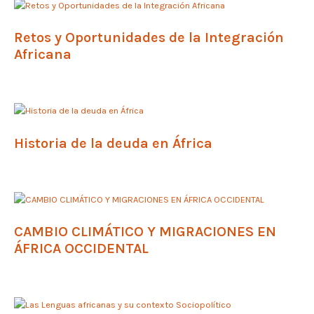
Retos y Oportunidades de la Integración
Africana
Historia de la deuda en África
CAMBIO CLIMÁTICO Y MIGRACIONES EN
ÁFRICA OCCIDENTAL