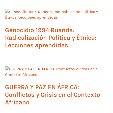
Genocidio 1994 Ruanda.
Radicalización Política y Étnica:
Lecciones aprendidas.
GUERRA Y PAZ EN ÁFRICA:
Conflictos y Crisis en el Contexto
Africano