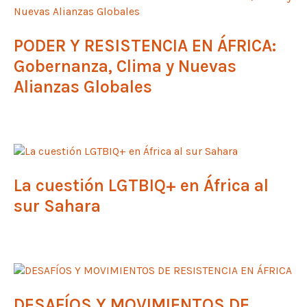
PODER Y RESISTENCIA EN ÁFRICA:
Gobernanza, Clima y Nuevas
Alianzas Globales
La cuestión LGTBIQ+ en África al
sur Sahara
DESAFÍOS Y MOVIMIENTOS DE