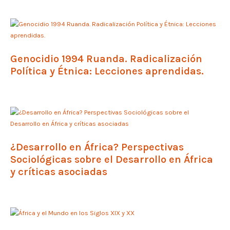
Genocidio 1994 Ruanda. Radicalización
Política y Étnica: Lecciones aprendidas.
¿Desarrollo en África? Perspectivas
Sociológicas sobre el Desarrollo en África
y críticas asociadas