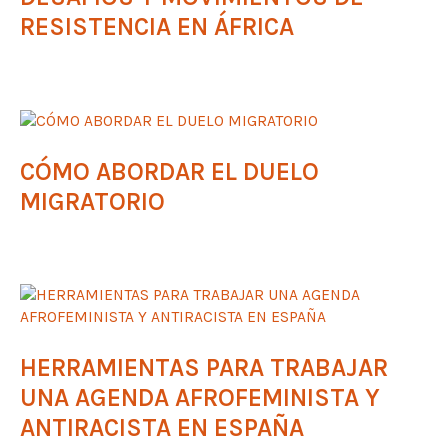
RESISTENCIA EN ÁFRICA
CÓMO ABORDAR EL DUELO
MIGRATORIO
HERRAMIENTAS PARA TRABAJAR
UNA AGENDA AFROFEMINISTA Y
ANTIRACISTA EN ESPAÑA