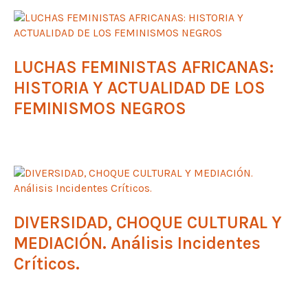
LUCHAS FEMINISTAS AFRICANAS:
HISTORIA Y ACTUALIDAD DE LOS
FEMINISMOS NEGROS
DIVERSIDAD, CHOQUE CULTURAL Y
MEDIACIÓN. Análisis Incidentes
Críticos.