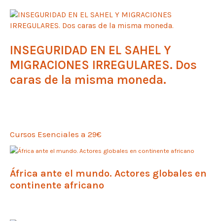
INSEGURIDAD EN EL SAHEL Y
MIGRACIONES IRREGULARES. Dos
caras de la misma moneda.
Cursos Esenciales a 29€
África ante el mundo. Actores globales en
continente africano