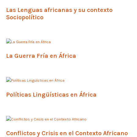
Las Lenguas africanas y su contexto
Sociopolítico
La Guerra Fría en África
Políticas Lingüísticas en África
Conflictos y Crisis en el Contexto Africano