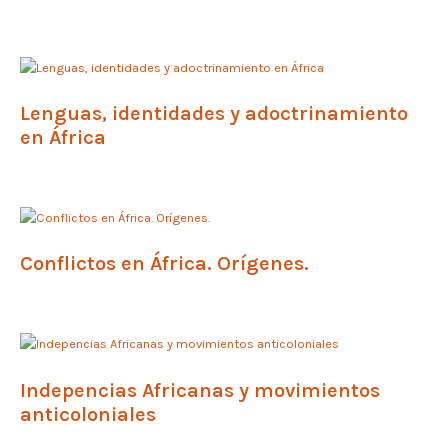
Lenguas, identidades y adoctrinamiento
en África
Conflictos en África. Orígenes.
Indepencias Africanas y movimientos
anticoloniales