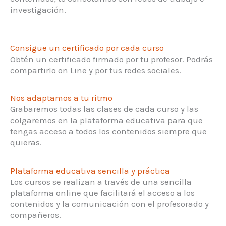
investigación.
Consigue un certificado por cada curso
Obtén un certificado firmado por tu profesor. Podrás
compartirlo on Line y por tus redes sociales.
Nos adaptamos a tu ritmo
Grabaremos todas las clases de cada curso y las
colgaremos en la plataforma educativa para que
tengas acceso a todos los contenidos siempre que
quieras.
Plataforma educativa sencilla y práctica
Los cursos se realizan a través de una sencilla
plataforma online que facilitará el acceso a los
contenidos y la comunicación con el profesorado y
compañeros.