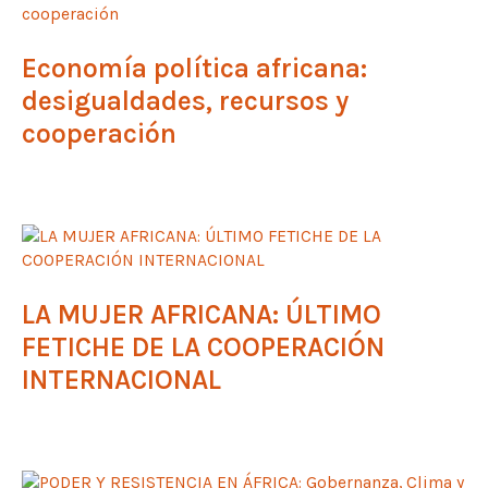
Economía política africana:
desigualdades, recursos y
cooperación
LA MUJER AFRICANA: ÚLTIMO
FETICHE DE LA COOPERACIÓN
INTERNACIONAL