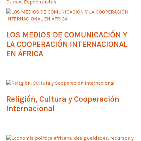
Cursos Especialistas
LOS MEDIOS DE COMUNICACIÓN Y
LA COOPERACIÓN INTERNACIONAL
EN ÁFRICA
Religión, Cultura y Cooperación
Internacional