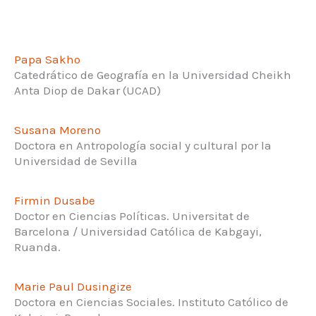
Papa
Sakho
Catedrático de Geografía en la Universidad Cheikh
Anta Diop de Dakar (UCAD)
Susana Moreno
Doctora en Antropología social y cultural por la
Universidad de Sevilla
Firmin Dusabe
Doctor en Ciencias Políticas. Universitat de
Barcelona / Universidad Católica de Kabgayi,
Ruanda.
Marie Paul Dusingize
Doctora en Ciencias Sociales. Instituto Católico de