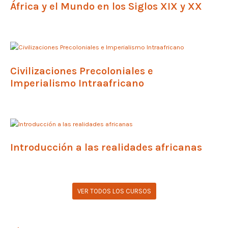
África y el Mundo en los Siglos XIX y XX
Civilizaciones Precoloniales e
Imperialismo Intraafricano
Introducción a las realidades africanas
VER TODOS LOS CURSOS