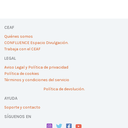
CEAF
Quiénes somos
CONFLUENCE Espacio Divulgación.
Trabaja con el CEAF
LEGAL
Aviso Legal y Política de privacidad
Política de cookies
Términos y condiciones del servicio
Política de devolución.
AYUDA
Soporte y contacto
SÍGUENOS EN