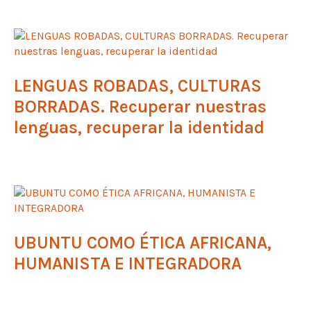
LENGUAS ROBADAS, CULTURAS
BORRADAS. Recuperar nuestras
lenguas, recuperar la identidad
UBUNTU COMO ÉTICA AFRICANA,
HUMANISTA E INTEGRADORA