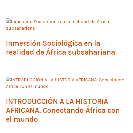
Inmersión Sociológica en la
realidad de África subsahariana
INTRODUCCIÓN A LA HISTORIA
AFRICANA. Conectando África con
el mundo