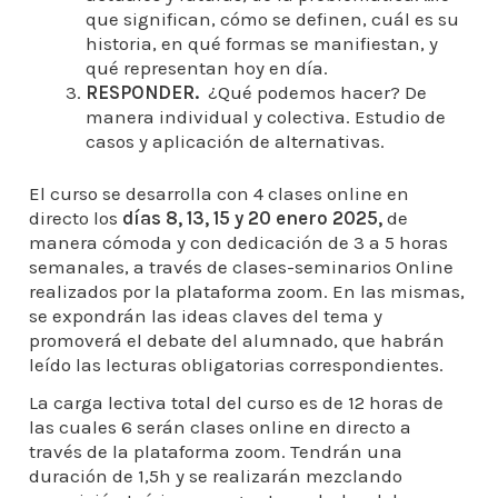
que significan, cómo se definen, cuál es su
historia, en qué formas se manifiestan, y
qué representan hoy en día.
RESPONDER.
¿Qué podemos hacer? De
manera individual y colectiva. Estudio de
casos y aplicación de alternativas.
El curso se desarrolla con 4 clases online en
directo los
días 8, 13, 15 y 20 enero 2025,
de
manera cómoda y con dedicación de 3 a 5 horas
semanales, a través de clases-seminarios Online
realizados por la plataforma zoom. En las mismas,
se expondrán las ideas claves del tema y
promoverá el debate del alumnado, que habrán
leído las lecturas obligatorias correspondientes.
La carga lectiva total del curso es de 12 horas de
las cuales 6 serán clases online en directo a
través de la plataforma zoom. Tendrán una
duración de 1,5h y se realizarán mezclando