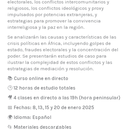
electorales, los conflictos intercomunitarios y
religiosos, los conflictos ideológicos y proxy
impulsados por potencias extranjeras, y
estrategias para promover la convivencia
interreligiosa y la paz en la región.
Se analizarán las causas y características de las
crisis políticas en África, incluyendo golpes de
estado, fraudes electorales y la concentración del
poder. Se presentarán estudios de caso para
ilustrar la complejidad de estos conflictos y las
estrategias de mediación y resolución.
📚
Curso online en directo
🕒
12 horas de estudio totales
🎥
4 clases en directo a las 19h (hora peninsular)
📅
Fechas: 8, 13, 15 y 20 de enero 2025
🌍
Idioma: Español
📂
Materiales descargables