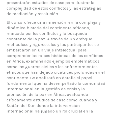
presentarán estudios de caso para ilustrar la
complejidad de estos conflictos y las estrategias
de mediación y resolución.
El curso ofrece una inmersión en la compleja y
dinámica historia del continente africano,
marcada por los conflictos y la búsqueda
constante de la paz. A través de un enfoque
meticuloso y riguroso, los y las participantes se
embarcaron en un viaje intelectual para
comprender las raíces históricas de los conflictos
en África, examinando ejemplos emblemáticos
como las guerras civiles y los enfrentamientos
étnicos que han dejado cicatrices profundas en el
continente. Se analizará en detalle el papel
fundamental que ha desempeñado la comunidad
internacional en la gestión de crisis y la
promoción de la paz en África, evaluando
críticamente estudios de caso como Ruanda y
Sudán del Sur, donde la intervención
internacional ha jugado un rol crucial en la