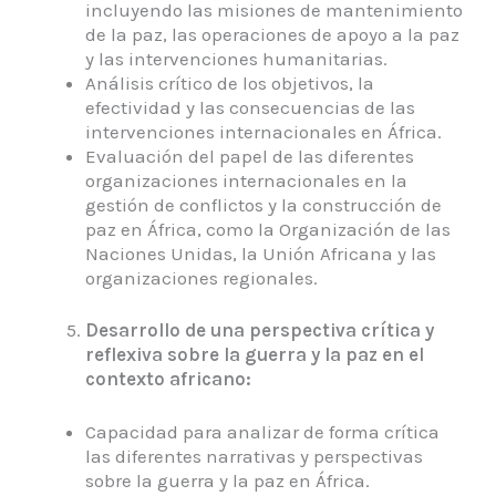
incluyendo las misiones de mantenimiento
de la paz, las operaciones de apoyo a la paz
y las intervenciones humanitarias.
Análisis crítico de los objetivos, la
efectividad y las consecuencias de las
intervenciones internacionales en África.
Evaluación del papel de las diferentes
organizaciones internacionales en la
gestión de conflictos y la construcción de
paz en África, como la Organización de las
Naciones Unidas, la Unión Africana y las
organizaciones regionales.
Desarrollo de una perspectiva crítica y
reflexiva sobre la guerra y la paz en el
contexto africano:
Capacidad para analizar de forma crítica
las diferentes narrativas y perspectivas
sobre la guerra y la paz en África.