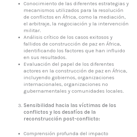
Conocimiento de las diferentes estrategias y
mecanismos utilizados para la resolución
de conflictos en África, como la mediación,
el arbitraje, la negociación y la intervención
militar.
Análisis crítico de los casos exitosos y
fallidos de construcción de paz en África,
identificando los factores que han influido
en sus resultados.
Evaluación del papel de los diferentes
actores en la construcción de paz en África,
incluyendo gobiernos, organizaciones
internacionales, organizaciones no
gubernamentales y comunidades locales.
Sensibilidad hacia las víctimas de los
conflictos y los desafíos de la
reconstrucción post-conflicto:
Comprensión profunda del impacto