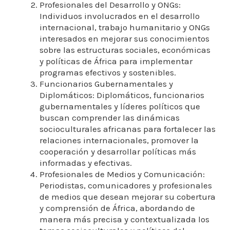
Profesionales del Desarrollo y ONGs:
Individuos involucrados en el desarrollo
internacional, trabajo humanitario y ONGs
interesados en mejorar sus conocimientos
sobre las estructuras sociales, económicas
y políticas de África para implementar
programas efectivos y sostenibles.
Funcionarios Gubernamentales y
Diplomáticos: Diplomáticos, funcionarios
gubernamentales y líderes políticos que
buscan comprender las dinámicas
socioculturales africanas para fortalecer las
relaciones internacionales, promover la
cooperación y desarrollar políticas más
informadas y efectivas.
Profesionales de Medios y Comunicación:
Periodistas, comunicadores y profesionales
de medios que desean mejorar su cobertura
y comprensión de África, abordando de
manera más precisa y contextualizada los