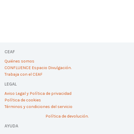
CEAF
Quiénes somos
CONFLUENCE Espacio Divulgación.
Trabaja con el CEAF
LEGAL
Aviso Legal y Política de privacidad
Política de cookies
Términos y condiciones del servicio
Política de devolución.
AYUDA