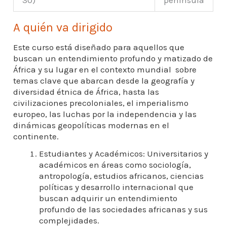
A quién va dirigido
Este curso está diseñado para aquellos que
buscan un entendimiento profundo y matizado de
África y su lugar en el contexto mundial sobre
temas clave que abarcan desde la geografía y
diversidad étnica de África, hasta las
civilizaciones precoloniales, el imperialismo
europeo, las luchas por la independencia y las
dinámicas geopolíticas modernas en el
continente.
Estudiantes y Académicos: Universitarios y
académicos en áreas como sociología,
antropología, estudios africanos, ciencias
políticas y desarrollo internacional que
buscan adquirir un entendimiento
profundo de las sociedades africanas y sus
complejidades.