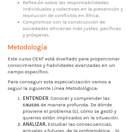
Reflexión sobre las responsabilidades
individuales y colectivas en la prevención y
resolución de conflictos en África.
Compromiso con la construcción de
sociedades africanas más justas, pacíficas
y prósperas.
Metodología
Este curso CEAF está diseñado para proporcionar
conocimientos y habilidades avanzadas en un
campo específico.
Para conseguir esta especialización vamos a
seguir la siguiente Línea Metodológica:
ENTENDER
. Conocer y comprender las
causas
de manera profunda. De dónde
proviene el problema (s), cómo se gestó y
quienes están implicados en la situación.
ANALIZAR.
Estudiar las consecuencias,
actuales y futuras, de la problemática. …lo