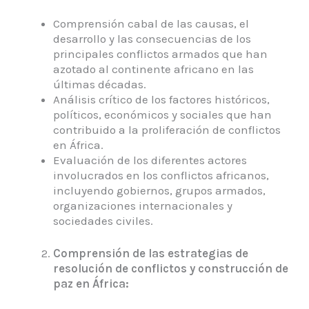
Comprensión cabal de las causas, el
desarrollo y las consecuencias de los
principales conflictos armados que han
azotado al continente africano en las
últimas décadas.
Análisis crítico de los factores históricos,
políticos, económicos y sociales que han
contribuido a la proliferación de conflictos
en África.
Evaluación de los diferentes actores
involucrados en los conflictos africanos,
incluyendo gobiernos, grupos armados,
organizaciones internacionales y
sociedades civiles.
Comprensión de las estrategias de
resolución de conflictos y construcción de
paz en África: