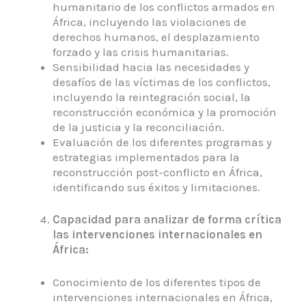
humanitario de los conflictos armados en
África, incluyendo las violaciones de
derechos humanos, el desplazamiento
forzado y las crisis humanitarias.
Sensibilidad hacia las necesidades y
desafíos de las víctimas de los conflictos,
incluyendo la reintegración social, la
reconstrucción económica y la promoción
de la justicia y la reconciliación.
Evaluación de los diferentes programas y
estrategias implementados para la
reconstrucción post-conflicto en África,
identificando sus éxitos y limitaciones.
Capacidad para analizar de forma crítica
las intervenciones internacionales en
África:
Conocimiento de los diferentes tipos de
intervenciones internacionales en África,