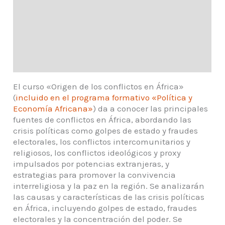
A quién va dirigido
Objetivos pedagógicos
Metodología
Equipo docente
El curso «Origen de los conflictos en África»
(
incluido en el programa formativo «Política y
Economía Africana»
) da a conocer las principales
fuentes de conflictos en África, abordando las
crisis políticas como golpes de estado y fraudes
electorales, los conflictos intercomunitarios y
religiosos, los conflictos ideológicos y proxy
impulsados por potencias extranjeras, y
estrategias para promover la convivencia
interreligiosa y la paz en la región. Se analizarán
las causas y características de las crisis políticas
en África, incluyendo golpes de estado, fraudes
electorales y la concentración del poder. Se