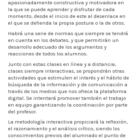
apasionadamente constructiva y motivadora en
la que se puede aprender y disfrutar de cada
momento, desde el inicio de este al desenlace en
el que se defienda la propia postura o la de otros.
Habrá una serie de normas que siempre se tendrá
en cuenta en los debates, y que permitirán un
desarrollo adecuado de los argumentos y
reacciones de todos los alumnos.
Junto con estas clases en línea y a distancia,
clases siempre interactivas, se propondrán otras
actividades que estimulen el interés y el hábito de
búsqueda de la información y de comunicación a
través de los medios que nos ofrece la plataforma
digital. Se intentará promover también el trabajo
en equipo garantizando la coordinación por parte
del profesor.
La metodología interactiva propiciará la reflexión,
el razonamiento y el análisis crítico, siendo los
conocimientos previos del alumnado el punto de