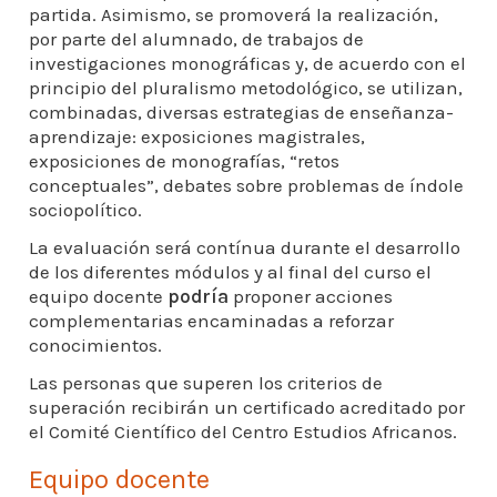
partida. Asimismo, se promoverá la realización,
por parte del alumnado, de trabajos de
investigaciones monográficas y, de acuerdo con el
principio del pluralismo metodológico, se utilizan,
combinadas, diversas estrategias de enseñanza-
aprendizaje: exposiciones magistrales,
exposiciones de monografías, “retos
conceptuales”, debates sobre problemas de índole
sociopolítico.
La evaluación será contínua durante el desarrollo
de los diferentes módulos y al final del curso el
equipo docente
podría
proponer acciones
complementarias encaminadas a reforzar
conocimientos.
Las personas que superen los criterios de
superación recibirán un certificado acreditado por
el Comité Científico del Centro Estudios Africanos.
Equipo docente