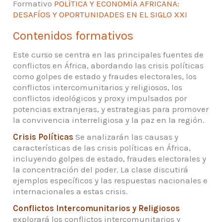
Formativo
POLÍTICA Y ECONOMÍA AFRICANA:
DESAFÍOS Y OPORTUNIDADES EN EL SIGLO XXI
Contenidos formativos
Este curso se centra en las principales fuentes de
conflictos en África, abordando las crisis políticas
como golpes de estado y fraudes electorales, los
conflictos intercomunitarios y religiosos, los
conflictos ideológicos y proxy impulsados por
potencias extranjeras, y estrategias para promover
la convivencia interreligiosa y la paz en la región.
Crisis Políticas
Se analizarán las causas y
características de las crisis políticas en África,
incluyendo golpes de estado, fraudes electorales y
la concentración del poder. La clase discutirá
ejemplos específicos y las respuestas nacionales e
internacionales a estas crisis.
Conflictos Intercomunitarios y Religiosos
explorará los conflictos intercomunitarios y