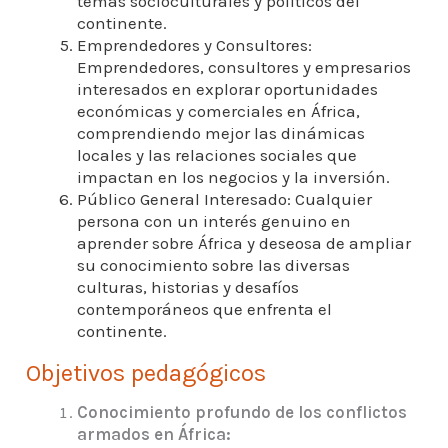
temas socioculturales y políticos del
continente.
Emprendedores y Consultores:
Emprendedores, consultores y empresarios
interesados en explorar oportunidades
económicas y comerciales en África,
comprendiendo mejor las dinámicas
locales y las relaciones sociales que
impactan en los negocios y la inversión.
Público General Interesado: Cualquier
persona con un interés genuino en
aprender sobre África y deseosa de ampliar
su conocimiento sobre las diversas
culturas, historias y desafíos
contemporáneos que enfrenta el
continente.
Objetivos pedagógicos
Conocimiento profundo de los conflictos
armados en África: