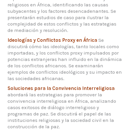
religiosos en África, identificando las causas
subyacentes y los factores desencadenantes. Se
presentarán estudios de caso para ilustrar la
complejidad de estos conflictos y las estrategias
de mediación y resolución.
Ideologías y Conflictos Proxy en África
Se
discutirá cómo las ideologías, tanto locales como
importadas, y los conflictos proxy impulsados por
potencias extranjeras han influido en la dinámica
de los conflictos africanos. Se examinarán
ejemplos de conflictos ideológicos y su impacto en
las sociedades africanas.
Soluciones para la Convivencia Interreligiosa
abordará las estrategias para promover la
convivencia interreligiosa en África, analizando
casos exitosos de diálogo interreligioso y
programas de paz. Se discutirá el papel de las
instituciones religiosas y la sociedad civil en la
construcción de la paz.