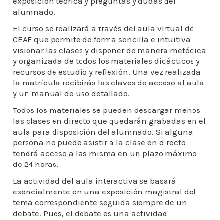
exposición teórica y preguntas y dudas del
alumnado.
El curso se realizará a través del aula virtual de
CEAF que permite de forma sencilla e intuitiva
visionar las clases y disponer de manera metódica
y organizada de todos los materiales didácticos y
recursos de estudio y reflexión. Una vez realizada
la matrícula recibirás las claves de acceso al aula
y un manual de uso detallado.
Todos los materiales se pueden descargar menos
las clases en directo que quedarán grabadas en el
aula para disposición del alumnado. Si alguna
persona no puede asistir a la clase en directo
tendrá acceso a las misma en un plazo máximo
de 24 horas.
La actividad del aula interactiva se basará
esencialmente en una exposición magistral del
tema correspondiente seguida siempre de un
debate. Pues, el debate es una actividad