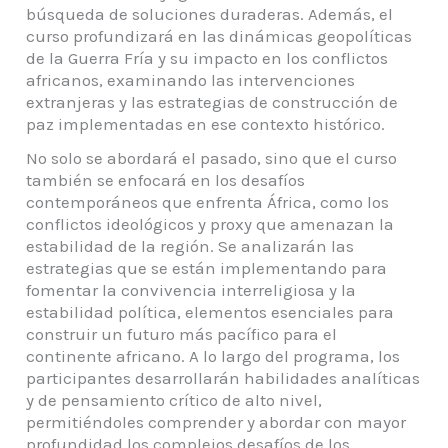
búsqueda de soluciones duraderas. Además, el
curso profundizará en las dinámicas geopolíticas
de la Guerra Fría y su impacto en los conflictos
africanos, examinando las intervenciones
extranjeras y las estrategias de construcción de
paz implementadas en ese contexto histórico.
No solo se abordará el pasado, sino que el curso
también se enfocará en los desafíos
contemporáneos que enfrenta África, como los
conflictos ideológicos y proxy que amenazan la
estabilidad de la región. Se analizarán las
estrategias que se están implementando para
fomentar la convivencia interreligiosa y la
estabilidad política, elementos esenciales para
construir un futuro más pacífico para el
continente africano. A lo largo del programa, los
participantes desarrollarán habilidades analíticas
y de pensamiento crítico de alto nivel,
permitiéndoles comprender y abordar con mayor
profundidad los complejos desafíos de los