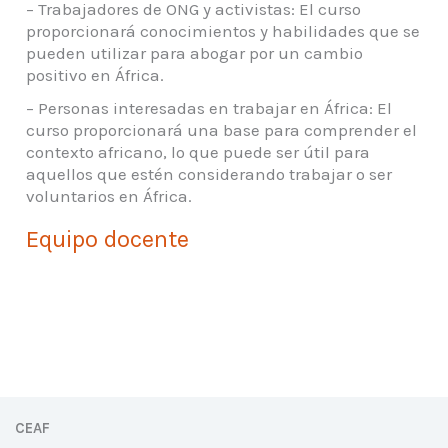
– Trabajadores de ONG y activistas: El curso
proporcionará conocimientos y habilidades que se
pueden utilizar para abogar por un cambio
positivo en África.
– Personas interesadas en trabajar en África: El
curso proporcionará una base para comprender el
contexto africano, lo que puede ser útil para
aquellos que estén considerando trabajar o ser
voluntarios en África.
Equipo docente
CEAF