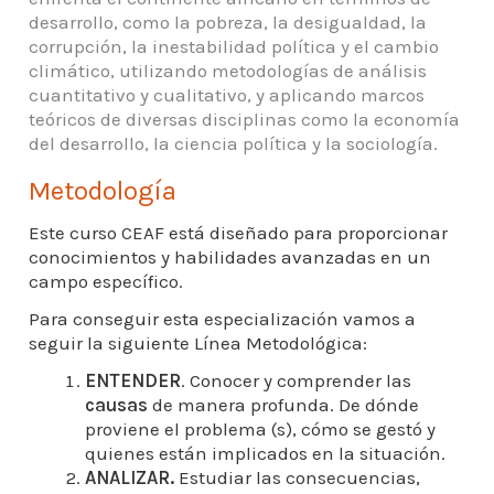
desarrollo, como la pobreza, la desigualdad, la
corrupción, la inestabilidad política y el cambio
climático, utilizando metodologías de análisis
cuantitativo y cualitativo, y aplicando marcos
teóricos de diversas disciplinas como la economía
del desarrollo, la ciencia política y la sociología.
Metodología
Este curso CEAF está diseñado para proporcionar
conocimientos y habilidades avanzadas en un
campo específico.
Para conseguir esta especialización vamos a
seguir la siguiente Línea Metodológica:
ENTENDER
. Conocer y comprender las
causas
de manera profunda. De dónde
proviene el problema (s), cómo se gestó y
quienes están implicados en la situación.
ANALIZAR.
Estudiar las consecuencias,