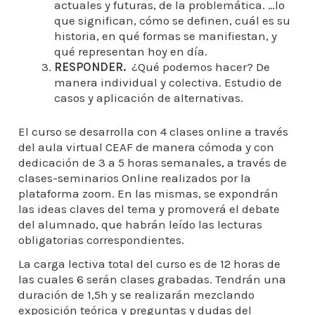
actuales y futuras, de la problemática. …lo
que significan, cómo se definen, cuál es su
historia, en qué formas se manifiestan, y
qué representan hoy en día.
RESPONDER.
¿Qué podemos hacer? De
manera individual y colectiva. Estudio de
casos y aplicación de alternativas.
El curso se desarrolla con 4 clases online a través
del aula virtual CEAF de manera cómoda y con
dedicación de 3 a 5 horas semanales, a través de
clases-seminarios Online realizados por la
plataforma zoom. En las mismas, se expondrán
las ideas claves del tema y promoverá el debate
del alumnado, que habrán leído las lecturas
obligatorias correspondientes.
La carga lectiva total del curso es de 12 horas de
las cuales 6 serán clases grabadas. Tendrán una
duración de 1,5h y se realizarán mezclando
exposición teórica y preguntas y dudas del