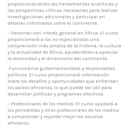
proporcionándoles las herramientas analíticas y
las perspectivas críticas necesarias para realizar
investigaciones adicionales y participar en
debates informados sobre el continente.
– Personas con interés general en África: El curso
proporcionará a los no especialistas una
comprensión más amplia de la historia, la cultura
y la actualidad de África, ayudándoles a apreciar
la diversidad y el dinamismo del continente.
Funcionarios gubernamentales y responsables
políticos: El curso proporcionará información
sobre los desafíos y oportunidades que enfrentan
los países africanos, lo que puede ser útil para
desarrollar políticas y programas efectivos.
– Profesionales de los medios: El curso ayudará a
los periodistas y otros profesionales de los medios
a comprender y reportar mejor los asuntos
africanos.