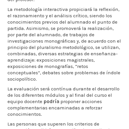
La metodología interactiva propiciará la reflexión,
el razonamiento y el análisis crítico, siendo los
conocimientos previos del alumnado el punto de
partida. Asimismo, se promoverá la realización,
por parte del alumnado, de trabajos de
investigaciones monográficas y, de acuerdo con el
principio del pluralismo metodológico, se utilizan,
combinadas, diversas estrategias de enseñanza-
aprendizaje: exposiciones magistrales,
exposiciones de monografías, “retos
conceptuales”, debates sobre problemas de índole
sociopolítico.
La evaluación será contínua durante el desarrollo
de los diferentes módulos y al final del curso el
equipo docente
podría
proponer acciones
complementarias encaminadas a reforzar
conocimientos.
Las personas que superen los criterios de