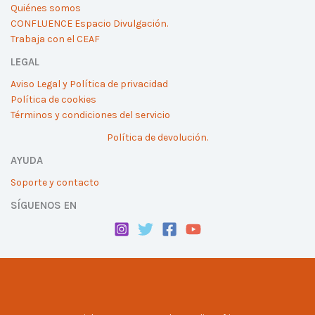
Quiénes somos
CONFLUENCE Espacio Divulgación.
Trabaja con el CEAF
LEGAL
Aviso Legal y Política de privacidad
Política de cookies
Términos y condiciones del servicio
Política de devolución.
AYUDA
Soporte y contacto
SÍGUENOS EN