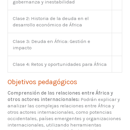
gobernanza y inestabilidad
Clase 2: Historia de la deuda en el
desarrollo económico de África
Clase 3: Deuda en África: Gestión e
impacto
Clase 4: Retos y oportunidades para África
Objetivos pedagógicos
Comprensión de las relaciones entre África y
otros actores internacionales:
Podrán explicar y
analizar las complejas relaciones entre África y
otros actores internacionales, como potencias
occidentales, países emergentes y organizaciones
internacionales, utilizando herramientas