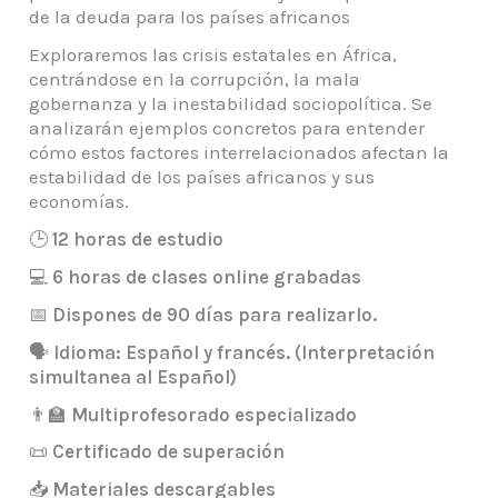
de la deuda para los países africanos
Exploraremos las crisis estatales en África,
centrándose en la corrupción, la mala
gobernanza y la inestabilidad sociopolítica. Se
analizarán ejemplos concretos para entender
cómo estos factores interrelacionados afectan la
estabilidad de los países africanos y sus
economías.
🕒
12 horas de estudio
💻
6 horas de clases online grabadas
📅
Dispones de 90 días para realizarlo.
🗣️
Idioma: Español y francés. (Interpretación
simultanea al Español)
👨‍🏫
Multiprofesorado especializado
📜
Certificado de superación
📥
Materiales descargables