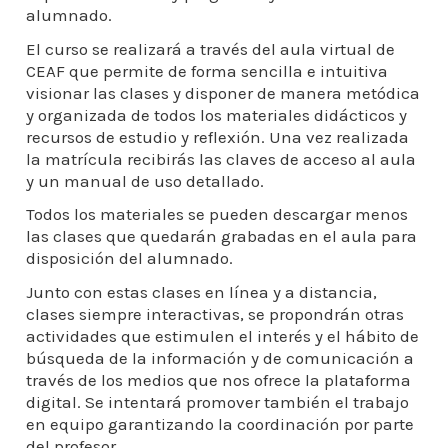
alumnado.
El curso se realizará a través del aula virtual de
CEAF que permite de forma sencilla e intuitiva
visionar las clases y disponer de manera metódica
y organizada de todos los materiales didácticos y
recursos de estudio y reflexión. Una vez realizada
la matrícula recibirás las claves de acceso al aula
y un manual de uso detallado.
Todos los materiales se pueden descargar menos
las clases que quedarán grabadas en el aula para
disposición del alumnado.
Junto con estas clases en línea y a distancia,
clases siempre interactivas, se propondrán otras
actividades que estimulen el interés y el hábito de
búsqueda de la información y de comunicación a
través de los medios que nos ofrece la plataforma
digital. Se intentará promover también el trabajo
en equipo garantizando la coordinación por parte
del profesor.