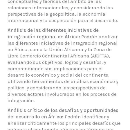
conceptuales y teóricas del ámbito de las
relaciones internacionales, y considerando las
perspectivas de la geopolítica, la economía
internacional y la cooperación para el desarrollo.
Análisis de las diferentes iniciativas de
integración regional en África:
Podrán analizar
las diferentes iniciativas de integración regional
en África, como la Unión Africana y la Zona de
Libre Comercio Continental Africana (AfCFTA),
evaluando sus objetivos, logros y desafíos, y
comprendiendo sus implicaciones para el
desarrollo económico y social del continente,
utilizando herramientas de análisis económico y
político, y considerando las perspectivas de
diversos actores involucrados en los procesos de
integración.
Análisis crítico de los desafíos y oportunidades
del desarrollo en África:
Podrán identificar y
analizar críticamente los principales desafíos que
enfrenta el continente africano en términos de