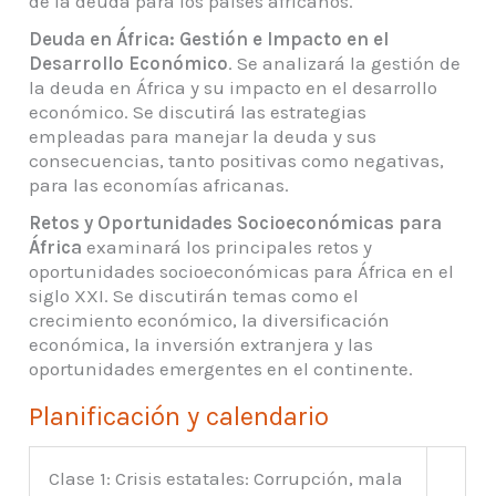
de la deuda para los países africanos.
Deuda en África: Gestión e Impacto en el
Desarrollo Económico
.
Se analizará la gestión de
la deuda en África y su impacto en el desarrollo
económico. Se discutirá las estrategias
empleadas para manejar la deuda y sus
consecuencias, tanto positivas como negativas,
para las economías africanas.
Retos y Oportunidades Socioeconómicas para
África
examinará los principales retos y
oportunidades socioeconómicas para África en el
siglo XXI. Se discutirán temas como el
crecimiento económico, la diversificación
económica, la inversión extranjera y las
oportunidades emergentes en el continente.
Planificación y calendario
Clase 1: Crisis estatales: Corrupción, mala