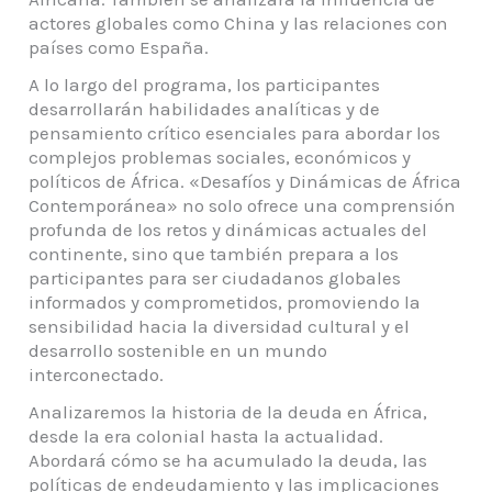
actores globales como China y las relaciones con
países como España.
A lo largo del programa, los participantes
desarrollarán habilidades analíticas y de
pensamiento crítico esenciales para abordar los
complejos problemas sociales, económicos y
políticos de África. «Desafíos y Dinámicas de África
Contemporánea» no solo ofrece una comprensión
profunda de los retos y dinámicas actuales del
continente, sino que también prepara a los
participantes para ser ciudadanos globales
informados y comprometidos, promoviendo la
sensibilidad hacia la diversidad cultural y el
desarrollo sostenible en un mundo
interconectado.
Analizaremos la historia de la deuda en África,
desde la era colonial hasta la actualidad.
Abordará cómo se ha acumulado la deuda, las
políticas de endeudamiento y las implicaciones