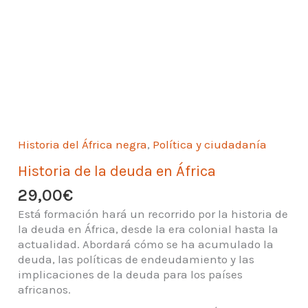
Historia del África negra
,
Política y ciudadanía
Historia de la deuda en África
29,00
€
Está formación hará un recorrido por la historia de
la deuda en África, desde la era colonial hasta la
actualidad. Abordará cómo se ha acumulado la
deuda, las políticas de endeudamiento y las
implicaciones de la deuda para los países
africanos.