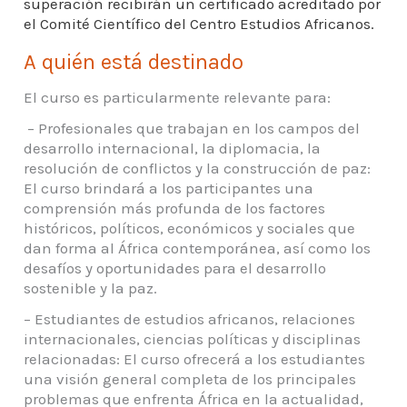
superación recibirán un certificado acreditado por
el Comité Científico del Centro Estudios Africanos.
A quién está destinado
El curso es particularmente relevante para:
– Profesionales que trabajan en los campos del
desarrollo internacional, la diplomacia, la
resolución de conflictos y la construcción de paz:
El curso brindará a los participantes una
comprensión más profunda de los factores
históricos, políticos, económicos y sociales que
dan forma al África contemporánea, así como los
desafíos y oportunidades para el desarrollo
sostenible y la paz.
– Estudiantes de estudios africanos, relaciones
internacionales, ciencias políticas y disciplinas
relacionadas: El curso ofrecerá a los estudiantes
una visión general completa de los principales
problemas que enfrenta África en la actualidad,