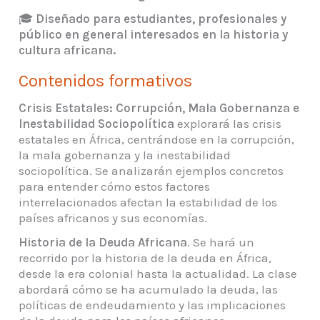
🎓
Diseñado para estudiantes, profesionales y
público en general interesados en la historia y
cultura africana.
Contenidos formativos
Crisis Estatales: Corrupción, Mala Gobernanza e
Inestabilidad Sociopolítica
explorará las crisis
estatales en África, centrándose en la corrupción,
la mala gobernanza y la inestabilidad
sociopolítica. Se analizarán ejemplos concretos
para entender cómo estos factores
interrelacionados afectan la estabilidad de los
países africanos y sus economías.
Historia de la Deuda Africana
.
Se hará un
recorrido por la historia de la deuda en África,
desde la era colonial hasta la actualidad. La clase
abordará cómo se ha acumulado la deuda, las
políticas de endeudamiento y las implicaciones