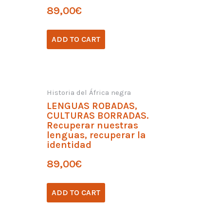
89,00
€
ADD TO CART
Historia del África negra
LENGUAS ROBADAS,
CULTURAS BORRADAS.
Recuperar nuestras
lenguas, recuperar la
identidad
89,00
€
ADD TO CART