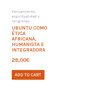
Pensamiento,
espiritualidad y
religiones
UBUNTU COMO
ÉTICA
AFRICANA,
HUMANISTA E
INTEGRADORA
29,00
€
ADD TO CART