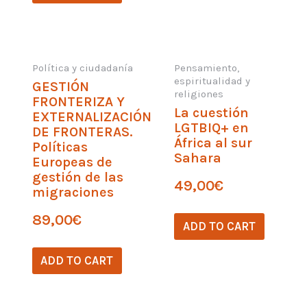
Política y ciudadanía
Pensamiento,
espiritualidad y
GESTIÓN
religiones
FRONTERIZA Y
La cuestión
EXTERNALIZACIÓN
LGTBIQ+ en
DE FRONTERAS.
África al sur
Políticas
Sahara
Europeas de
gestión de las
49,00
€
migraciones
89,00
€
ADD TO CART
ADD TO CART